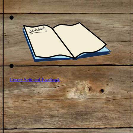
Unsere Seite auf Facebook