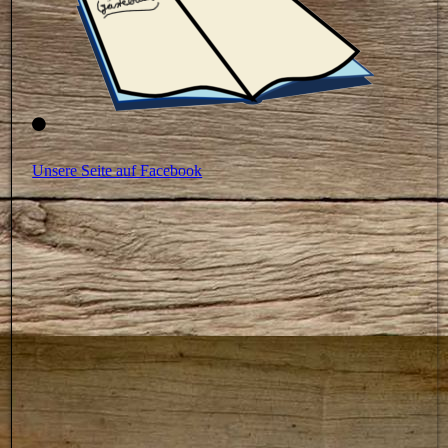
Unsere Seite auf Facebook